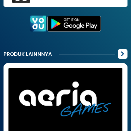
PRODUK LAINNNYA