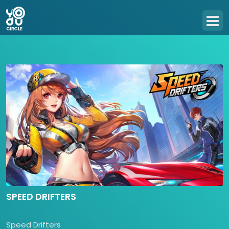
SPEED DRIFTERS
Speed Drifters