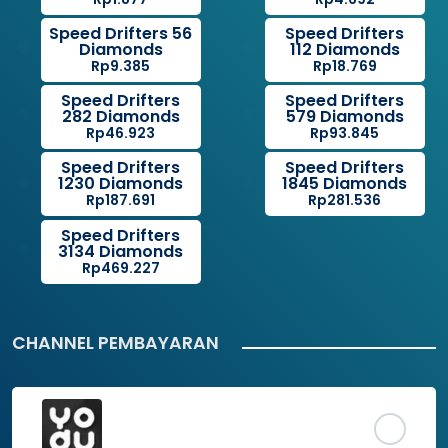
Speed Drifters 56
Speed Drifters
Diamonds
112 Diamonds
Rp9.385
Rp18.769
Speed Drifters
Speed Drifters
282 Diamonds
579 Diamonds
Rp46.923
Rp93.845
Speed Drifters
Speed Drifters
1230 Diamonds
1845 Diamonds
Rp187.691
Rp281.536
Speed Drifters
3134 Diamonds
Rp469.227
CHANNEL PEMBAYARAN