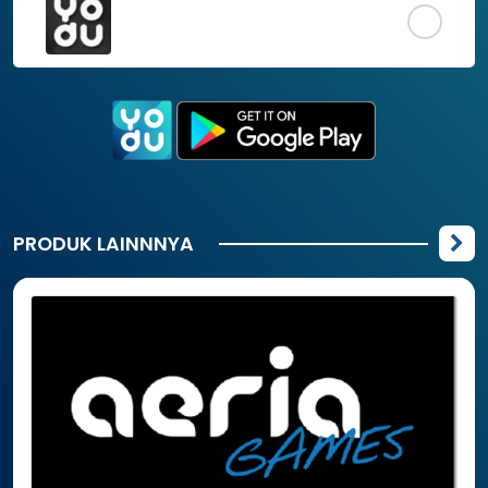
PRODUK LAINNNYA