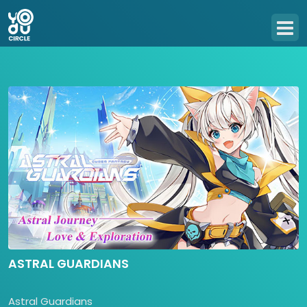
ASTRAL GUARDIANS
Astral Guardians